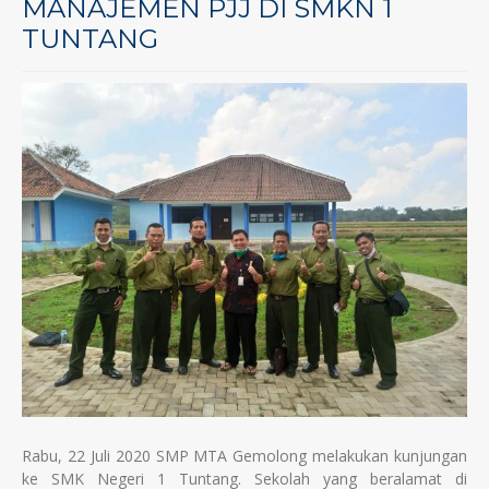
MANAJEMEN PJJ DI SMKN 1
TUNTANG
Rabu, 22 Juli 2020 SMP MTA Gemolong melakukan kunjungan
ke SMK Negeri 1 Tuntang. Sekolah yang beralamat di