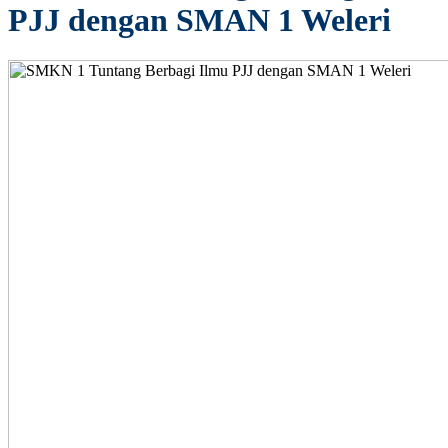
PJJ dengan SMAN 1 Weleri