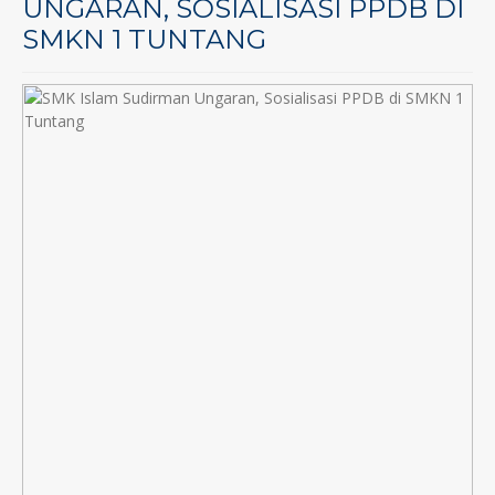
UNGARAN, SOSIALISASI PPDB DI
SMKN 1 TUNTANG