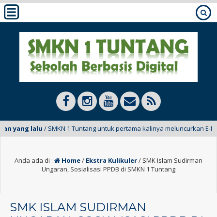
 yang lalu
/ SMKN 1 Tuntang untuk pertama kalinya meluncurkan E-Mading 
Anda ada di :
Home
/
Ekstra Kulikuler
/
SMK Islam Sudirman
Ungaran, Sosialisasi PPDB di SMKN 1 Tuntang
SMK ISLAM SUDIRMAN