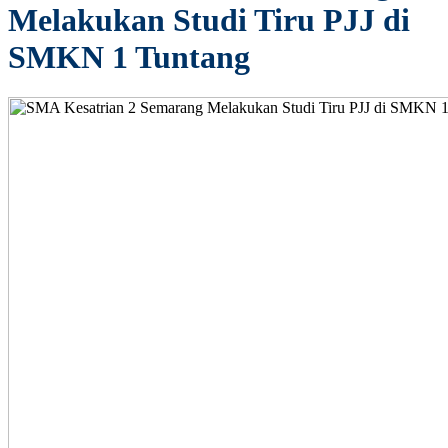
Melakukan Studi Tiru PJJ di
SMKN 1 Tuntang