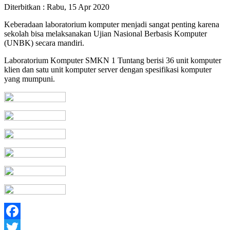
Diterbitkan :
Rabu, 15 Apr 2020
Keberadaan laboratorium komputer menjadi sangat penting karena
sekolah bisa melaksanakan Ujian Nasional Berbasis Komputer
(UNBK) secara mandiri.
Laboratorium Komputer SMKN 1 Tuntang berisi 36 unit komputer
klien dan satu unit komputer server dengan spesifikasi komputer
yang mumpuni.
Facebook