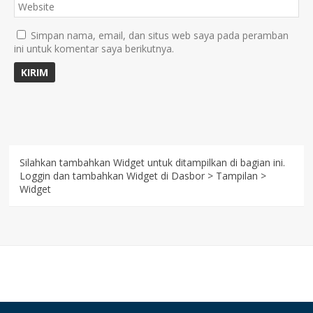
Simpan nama, email, dan situs web saya pada peramban
ini untuk komentar saya berikutnya.
Silahkan tambahkan Widget untuk ditampilkan di bagian ini.
Loggin dan tambahkan Widget di Dasbor > Tampilan >
Widget