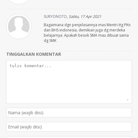
SURYONOTO
,
Sabtu, 17 Apr 2021
Bagaimana dgn penjelasannya mas Mentri ttg PKn
dan BHS indonesia, demikian juga dg merdeka
belajarnya. Apakah besok SMA mau dibuat sama
dg SMK
TINGGALKAN KOMENTAR