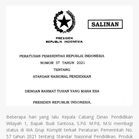
Beberapa hari yang lalu Kepala Cabang Dinas Pendidikan
Wilayah 1, Bapak Budi Santosa, S.Pd. M.Pd, M.Si membagi
status di WA Grup Komplit terkait Peraturan Pemerintah No.
57 tahun 2021 tentang Standar Nasional Pendidikan. Produk