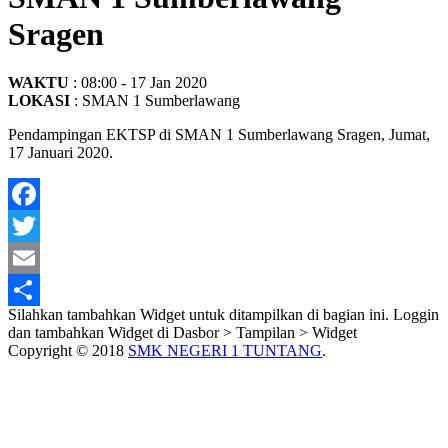
Sragen
WAKTU
: 08:00 - 17 Jan 2020
LOKASI
: SMAN 1 Sumberlawang
Pendampingan EKTSP di SMAN 1 Sumberlawang Sragen, Jumat,
17 Januari 2020.
Facebook
Twitter
Email
Silahkan tambahkan Widget untuk ditampilkan di bagian ini. Loggin
Share
dan tambahkan Widget di Dasbor > Tampilan > Widget
Copyright © 2018
SMK NEGERI 1 TUNTANG
.